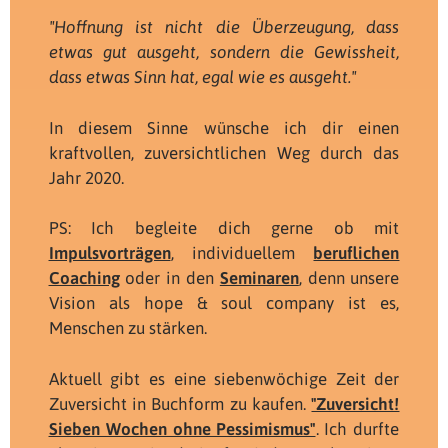
"Hoffnung ist nicht die Überzeugung, dass
etwas gut ausgeht, sondern die Gewissheit,
dass etwas Sinn hat, egal wie es ausgeht."
In diesem Sinne wünsche ich dir einen
kraftvollen, zuversichtlichen Weg durch das
Jahr 2020.
PS: Ich begleite dich gerne ob mit
Impulsvorträgen
, individuellem
beruflichen
Coaching
oder in den
Seminaren
, denn unsere
Vision als hope & soul company ist es,
Menschen zu stärken.
Aktuell gibt es eine siebenwöchige Zeit der
Zuversicht in Buchform zu kaufen.
"Zuversicht!
Sieben Wochen ohne Pessimismus"
. Ich durfte