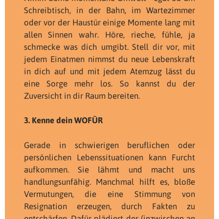
Schreibtisch, in der Bahn, im Wartezimmer
oder vor der Haustür einige Momente lang mit
allen Sinnen wahr. Höre, rieche, fühle, ja
schmecke was dich umgibt. Stell dir vor, mit
jedem Einatmen nimmst du neue Lebenskraft
in dich auf und mit jedem Atemzug lässt du
eine Sorge mehr los. So kannst du der
Zuversicht in dir Raum bereiten.
3. Kenne dein WOFÜR
Gerade in schwierigen beruflichen oder
persönlichen Lebenssituationen kann Furcht
aufkommen. Sie lähmt und macht uns
handlungsunfähig. Manchmal hilft es, bloße
Vermutungen, die eine Stimmung von
Resignation erzeugen, durch Fakten zu
entschärfen. Dafür plädiert der (inzwischen an