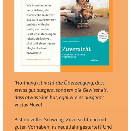
"Hoffnung ist nicht die Überzeugung, dass
etwas gut ausgeht, sondern die Gewissheit,
dass etwas Sinn hat, egal wie es ausgeht."
Vaclav Havel
Bist du voller Schwung, Zuversicht und mit
guten Vorhaben ins neue Jahr gestartet? Und