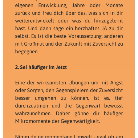
eigenen Entwicklung, Jahre oder Monate
zurück und freu dich über das, was sich in dir
weiterentwickelt oder was du hinzugelernt
hast. Und dann sage ein herzhaftes JA zu dir
selbst. Es ist die beste Voraussetzung, anderen
mit Großmut und der Zukunft mit Zuversicht zu
begegnen.
2. Sei häufiger im Jetzt
Eine der wirksamsten Übungen um mit Angst
oder Sorgen, den Gegenspielern der Zuversicht
besser umgehen zu können, ist es, tief
durchzuatmen und die Gegenwart bewusst
wahrzunehmen. Daher gönne dir häufiger
Mikromomente der Gegenwärtigkeit.
Nimm deine momentane Umwelt - egal ob am