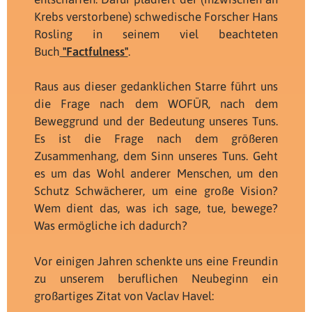
Krebs verstorbene) schwedische Forscher Hans
Rosling in seinem viel beachteten
Buch
"Factfulness"
.
Raus aus dieser gedanklichen Starre führt uns
die Frage nach dem WOFÜR, nach dem
Beweggrund und der Bedeutung unseres Tuns.
Es ist die Frage nach dem größeren
Zusammenhang, dem Sinn unseres Tuns. Geht
es um das Wohl anderer Menschen, um den
Schutz Schwächerer, um eine große Vision?
Wem dient das, was ich sage, tue, bewege?
Was ermögliche ich dadurch?
Vor einigen Jahren schenkte uns eine Freundin
zu unserem beruflichen Neubeginn ein
großartiges Zitat von Vaclav Havel: