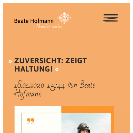
ZUVERSICHT: ZEIGT
HALTUNG!
16.01.2020 15:44
von Beate
Hofmann