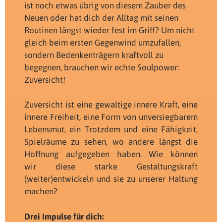
ist noch etwas übrig von diesem Zauber des
Neuen oder hat dich der Alltag mit seinen
Routinen längst wieder fest im Griff? Um nicht
gleich beim ersten Gegenwind umzufallen,
sondern Bedenkenträgern kraftvoll zu
begegnen, brauchen wir echte Soulpower:
Zuversicht!
Zuversicht ist eine gewaltige innere Kraft, eine
innere Freiheit, eine Form von unversiegbarem
Lebensmut, ein Trotzdem und eine Fähigkeit,
Spielräume zu sehen, wo andere längst die
Hoffnung aufgegeben haben. Wie können
wir diese starke Gestaltungskraft
(weiter)entwickeln und sie zu unserer Haltung
machen?
Drei Impulse für dich: