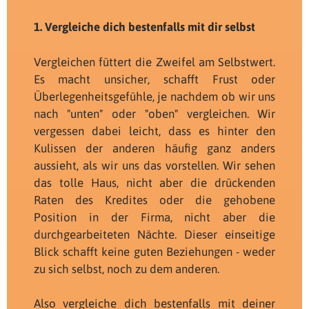
1. Vergleiche dich bestenfalls mit dir selbst
Vergleichen füttert die Zweifel am Selbstwert.
Es macht unsicher, schafft Frust oder
Überlegenheitsgefühle, je nachdem ob wir uns
nach "unten" oder "oben" vergleichen. Wir
vergessen dabei leicht, dass es hinter den
Kulissen der anderen häufig ganz anders
aussieht, als wir uns das vorstellen. Wir sehen
das tolle Haus, nicht aber die drückenden
Raten des Kredites oder die gehobene
Position in der Firma, nicht aber die
durchgearbeiteten Nächte. Dieser einseitige
Blick schafft keine guten Beziehungen - weder
zu sich selbst, noch zu dem anderen.
Also vergleiche dich bestenfalls mit deiner