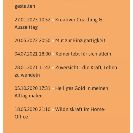
gestalten
27.01.2023 10:52
Kreativer Coaching &
Auszeittag
20.05.2022 20:50
Mut zur Einzigartigkeit
04.07.2021 18:00
Keiner lebt für sich allein
28.01.2021 11:47
Zuversicht - die Kraft, Leben
zu wandeln
05.10.2020 17:31
Heiliges Gold in meinen
Alltag malen
18.05.2020 21:10
Wildniskraft im Home-
Office