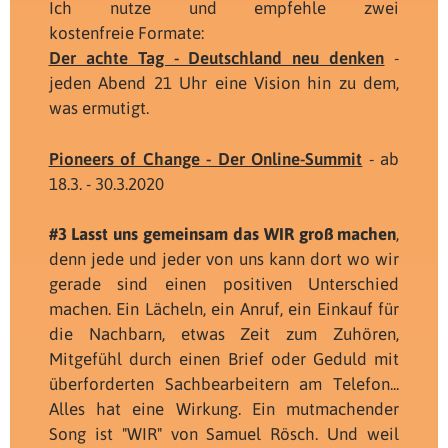
Ich nutze und empfehle zwei
kostenfreie Formate:
Der achte Tag - Deutschland neu denken
-
jeden Abend 21 Uhr eine Vision hin zu dem,
was ermutigt.
Pioneers of Change - Der Online-Summit
- ab
18.3. - 30.3.2020
#3 Lasst uns gemeinsam das WIR groß machen
,
denn jede und jeder von uns kann dort wo wir
gerade sind einen positiven Unterschied
machen. Ein Lächeln, ein Anruf, ein Einkauf für
die Nachbarn, etwas Zeit zum Zuhören,
Mitgefühl durch einen Brief oder Geduld mit
überforderten Sachbearbeitern am Telefon...
Alles hat eine Wirkung. Ein mutmachender
Song ist "WIR" von Samuel Rösch. Und weil