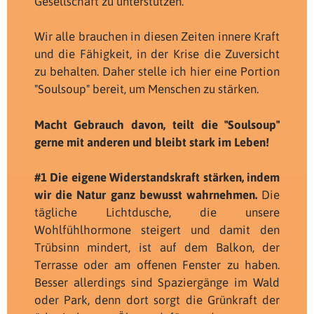
Gesellschaft zu unterstützen.
Wir alle brauchen in diesen Zeiten innere Kraft
und die Fähigkeit, in der Krise die Zuversicht
zu behalten. Daher stelle ich hier eine Portion
"Soulsoup" bereit, um Menschen zu stärken.
Macht Gebrauch davon, teilt die "Soulsoup"
gerne mit anderen und bleibt stark im Leben!
#1 Die eigene Widerstandskraft stärken, indem
wir die Natur ganz bewusst wahrnehmen.
Die
tägliche Lichtdusche, die unsere
Wohlfühlhormone steigert und damit den
Trübsinn mindert, ist auf dem Balkon, der
Terrasse oder am offenen Fenster zu haben.
Besser allerdings sind Spaziergänge im Wald
oder Park, denn dort sorgt die Grünkraft der