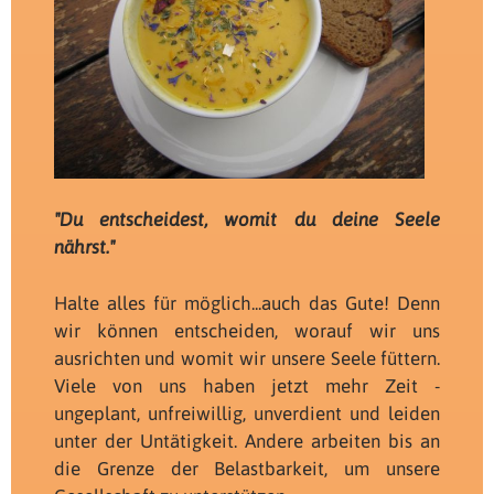
"Du entscheidest, womit du deine Seele
nährst."
Halte alles für möglich...auch das Gute! Denn
wir können entscheiden, worauf wir uns
ausrichten und womit wir unsere Seele füttern.
Viele von uns haben jetzt mehr Zeit -
ungeplant, unfreiwillig, unverdient und leiden
unter der Untätigkeit. Andere arbeiten bis an
die Grenze der Belastbarkeit, um unsere