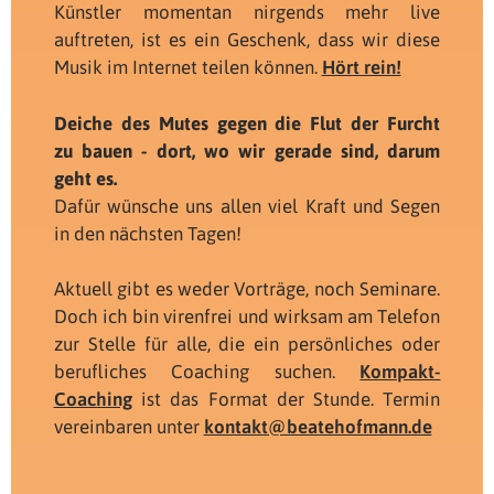
Künstler momentan nirgends mehr live
auftreten, ist es ein Geschenk, dass wir diese
Musik im Internet teilen können.
Hört rein!
Deiche des Mutes gegen die Flut der Furcht
zu bauen - dort, wo wir gerade sind, darum
geht es.
Dafür wünsche uns allen viel Kraft und Segen
in den nächsten Tagen!
Aktuell gibt es weder Vorträge, noch Seminare.
Doch ich bin virenfrei und wirksam am Telefon
zur Stelle für alle, die ein persönliches oder
berufliches Coaching suchen.
Kompakt-
Coaching
ist das Format der Stunde. Termin
vereinbaren unter
kontakt@beatehofmann.de