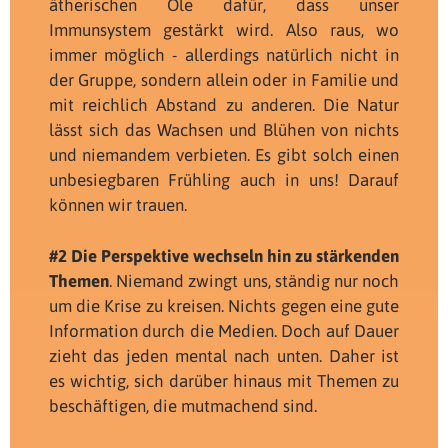
ätherischen Öle dafür, dass unser
Immunsystem gestärkt wird. Also raus, wo
immer möglich - allerdings natürlich nicht in
der Gruppe, sondern allein oder in Familie und
mit reichlich Abstand zu anderen. Die Natur
lässt sich das Wachsen und Blühen von nichts
und niemandem verbieten. Es gibt solch einen
unbesiegbaren Frühling auch in uns! Darauf
können wir trauen.
#2 Die Perspektive wechseln hin zu stärkenden
Themen
. Niemand zwingt uns, ständig nur noch
um die Krise zu kreisen. Nichts gegen eine gute
Information durch die Medien. Doch auf Dauer
zieht das jeden mental nach unten. Daher ist
es wichtig, sich darüber hinaus mit Themen zu
beschäftigen, die mutmachend sind.