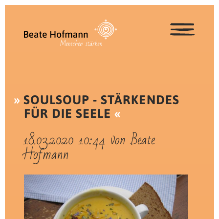
SOULSOUP - STÄRKENDES
FÜR DIE SEELE
18.03.2020 10:44
von Beate
Hofmann